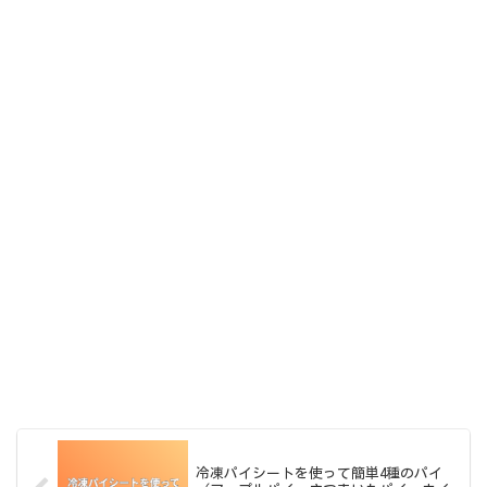
冷凍パイシートを使って簡単4種のパイ