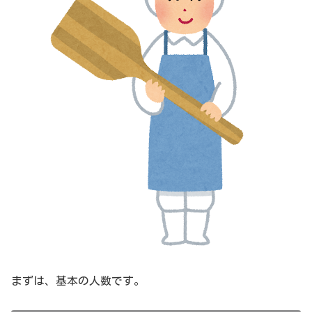
まずは、基本の人数です。