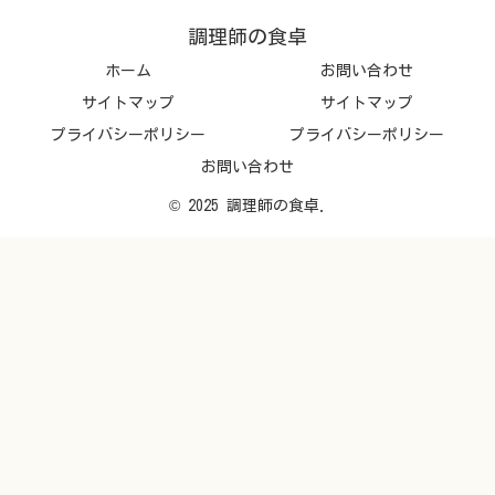
調理師の食卓
ホーム
お問い合わせ
サイトマップ
サイトマップ
プライバシーポリシー
プライバシーポリシー
お問い合わせ
© 2025 調理師の食卓.