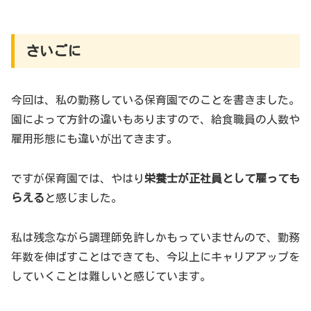
さいごに
今回は、私の勤務している保育園でのことを書きました。
園によって方針の違いもありますので、給食職員の人数や
雇用形態にも違いが出てきます。
ですが保育園では、やはり
栄養士が正社員として雇っても
らえる
と感じました。
私は残念ながら調理師免許しかもっていませんので、勤務
年数を伸ばすことはできても、今以上にキャリアアップを
していくことは難しいと感じています。