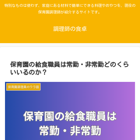
特別なものは使わず、家庭にある材料で簡単にできる料理やおやつを、現役の
保育園調理師が紹介するサイトです。
調理師の食卓
保育園の給食職員は常勤・非常勤どのくら
いいるのか？
保育園調理員のウラ話