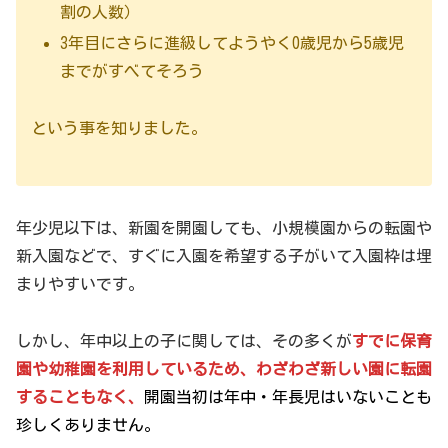
割の人数）
3年目にさらに進級してようやく0歳児から5歳児
までがすべてそろう
という事を知りました。
年少児以下は、新園を開園しても、小規模園からの転園や
新入園などで、すぐに入園を希望する子がいて入園枠は埋
まりやすいです。
しかし、年中以上の子に関しては、その多くが
すでに保育
園や幼稚園を利用しているため、わざわざ新しい園に転園
することもなく、
開園当初は年中・年長児はいないことも
珍しくありません。