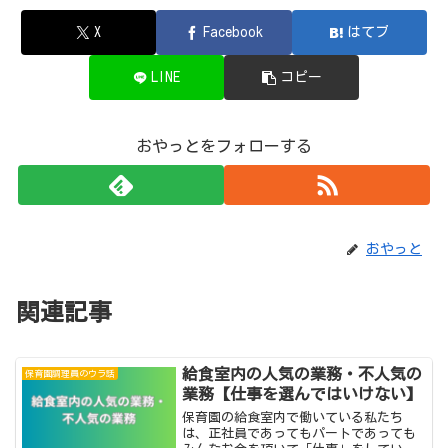
X
Facebook
はてブ
LINE
コピー
おやっとをフォローする
おやっと
関連記事
給食室内の人気の業務・不人気の
保育園調理員のウラ話
業務【仕事を選んではいけない】
保育園の給食室内で働いている私たち
は、正社員であってもパートであっても