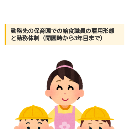
勤務先の保育園での給食職員の雇用形態
と勤務体制（開園時から3年目まで）