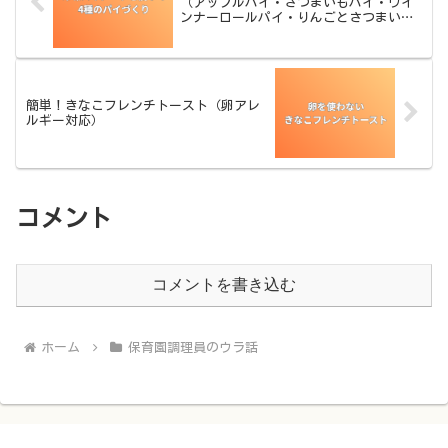
（アップルパイ・さつまいもパイ・ウイ
ンナーロールパイ・りんごとさつまいも
のパイ）
簡単！きなこフレンチトースト（卵アレ
ルギー対応）
コメント
コメントを書き込む
ホーム
保育園調理員のウラ話