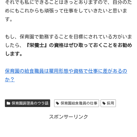
それでも私にできることはきっとありますので、自分のた
めにもこれからも頑張って仕事をしていきたいと思いま
す。
もし、保育園で勤務することを目標にされている方がいま
したら、
『栄養士』の資格はぜひ取っておくことをお勧め
します。
保育園の給食職員は雇用形態や資格で仕事に差があるの
か？
保育園調理員のウラ話
保育園給食職員の仕事
採用
スポンサーリンク