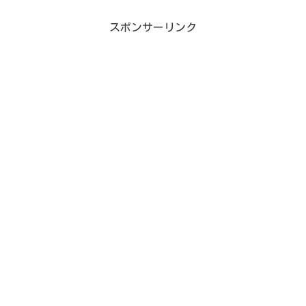
スポンサーリンク