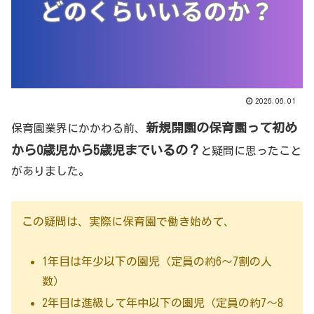
2026.06.01
新規開園の保育園って初め
保育園業界にかかわる前、
から0歳児から5歳児までいるの？
と疑問に思ったこと
がありました。
この疑問は、実際に保育園で働き始めて、
1年目は年少以下の園児（定員の約6～7割の人
数）
2年目は進級して年中以下の園児（定員の約7～8