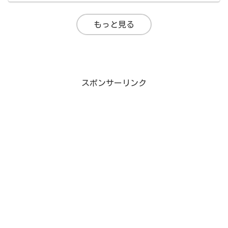
もっと見る
スポンサーリンク