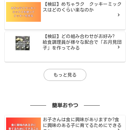
【検証】めちゃラク クッキーミック
スはどのくらい楽なのか
【検証】どの組み合わせがお好み?
給食調理員が様々な配合で「お月見団
子」を作ってみる
もっと見る
簡単おやつ
お子さんは食に興味がありますか?食
に興味のある子に育てるためにできる