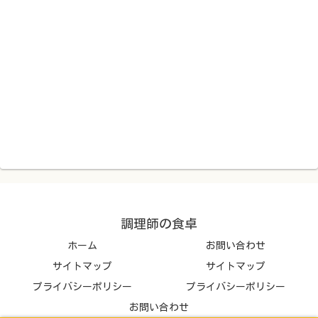
調理師の食卓
ホーム
お問い合わせ
サイトマップ
サイトマップ
プライバシーポリシー
プライバシーポリシー
お問い合わせ