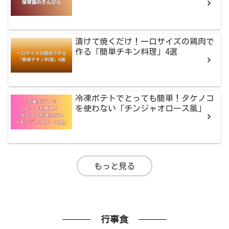
漬けて焼くだけ！一口サイズの鶏肉で
作る「簡単チキン料理」4選
冷凍ポテトでとっても簡単！タケノコ
を使わない「チンジャオロース風」
もっと見る
行事食