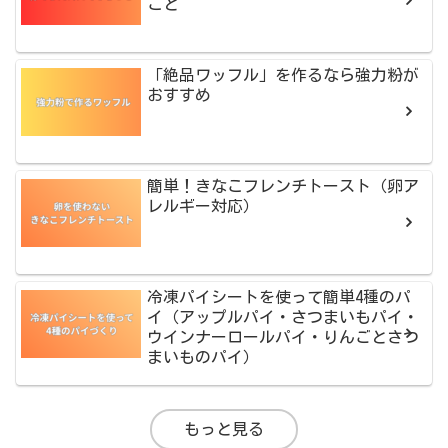
こと
「絶品ワッフル」を作るなら強力粉が
おすすめ
簡単！きなこフレンチトースト（卵ア
レルギー対応）
冷凍パイシートを使って簡単4種のパ
イ（アップルパイ・さつまいもパイ・
ウインナーロールパイ・りんごとさつ
まいものパイ）
もっと見る