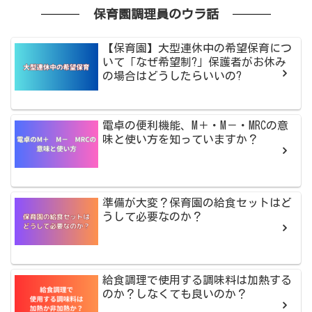
保育園調理員のウラ話
【保育園】大型連休中の希望保育につ
いて「なぜ希望制?」保護者がお休み
の場合はどうしたらいいの?
電卓の便利機能、M＋・M－・MRCの意
味と使い方を知っていますか？
準備が大変？保育園の給食セットはど
うして必要なのか？
給食調理で使用する調味料は加熱する
のか？しなくても良いのか？