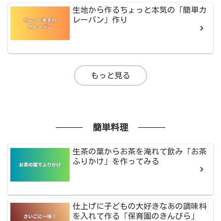
生地から作るちょっと本気の「簡単カ
レーパン」作り
もっと見る
簡単料理
生茶の葉からお茶を淹れて飲み「お茶
ふりかけ」を作ってみる
仕上げに子どもの大好きなあの調味料
を入れて作る「保育園のきんぴら」