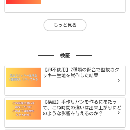
もっと見る
検証
【卵不使用】2種類の配合で型抜きク
ッキー生地を試作した結果
【検証】手作りパンを作るにあたっ
て、こね時間の違いは出来上がりにど
のような影響を与えるのか？