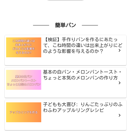
簡単パン
【検証】手作りパンを作るにあたっ
て、こね時間の違いは出来上がりにど
のような影響を与えるのか？
基本の白パン・メロンパントースト・
ちょっと本気のメロンパンの作り方
子どもも大喜び: りんごたっぷりのふ
わふわアップルリングレシピ