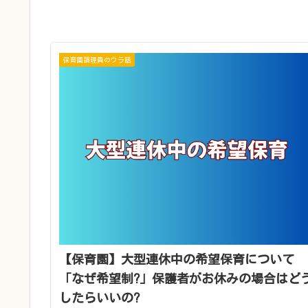
保育園調理員のウラ話
【保育園】大型連休中の希望保育について
「なぜ希望制?」保護者がお休みの場合はど
したらいいの?