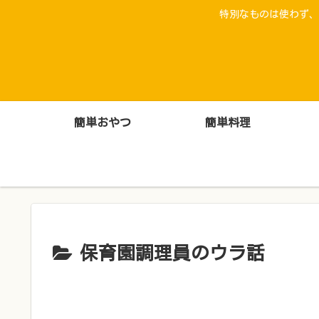
特別なものは使わず、
簡単おやつ
簡単料理
保育園調理員のウラ話