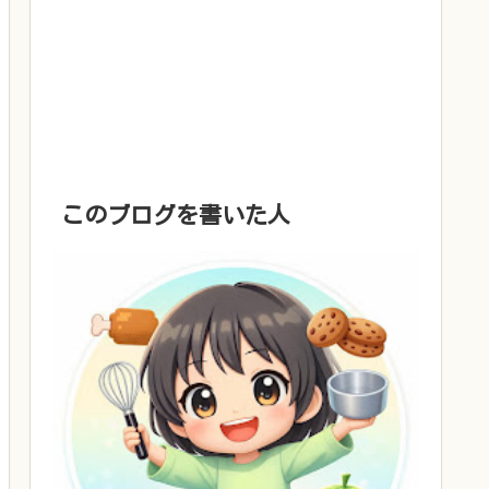
このブログを書いた人