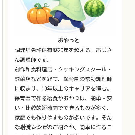
おやっと
調理師免許保有歴20年を超える、おばさ
ん調理師です。
創作和食料理店・クッキングスクール・
惣菜店などを経て、保育園の常勤調理師
に収まり、10年以上のキャリアを積む。
保育園で作る給食やおやつは、簡単・安
い・比較的短時間でできるものが多く、
家庭でも作りやすものが多いです。そん
な
給食レシピ
のご紹介や、簡単に作るこ