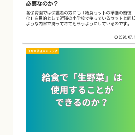
必要なのか？
各保育園では保護者の方にも「給食セットの準備の習慣
化」を目的として近隣の小学校で使っているセットと同
ような内容で持ってきてもらうようにしているのです。
2026.07.
保育園調理員のウラ話