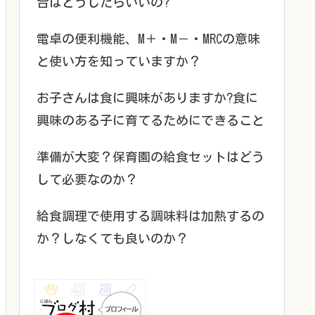
合はどうしたらいいの?
電卓の便利機能、M＋・M－・MRCの意味
と使い方を知っていますか？
お子さんは食に興味がありますか?食に
興味のある子に育てるためにできること
準備が大変？保育園の給食セットはどう
して必要なのか？
給食調理で使用する調味料は加熱するの
か？しなくても良いのか？