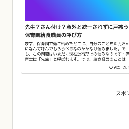
先生？さん付け？意外と統一されずに戸惑う
保育園給食職員の呼び方
まず、保育園で働き始めたときに、自分のことを園児さ
になんて呼んでもらうべきなのかかなり悩みました。で
も、この問題はいまだに現在進行形での悩みなのです…
育士は「先生」と呼ばれます。では、給食職員のことは
んと呼ばれているのでしょう…?実際...
2026.05.
スポ