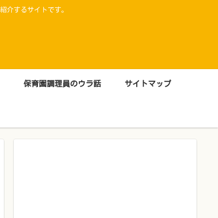
紹介するサイトです。
保育園調理員のウラ話
サイトマップ