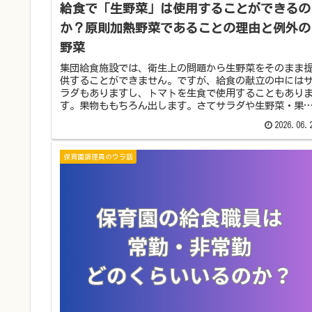
給食で「生野菜」は使用することができるの
か？原則加熱野菜であることの理由と例外の
野菜
集団給食施設では、衛生上の問題から生野菜をそのまま
供することができません。ですが、給食の献立の中には
ラダもありますし、トマトを生食で使用することもあり
す。果物ももちろん出します。さてサラダや生野菜・果
はどのように提供しているのでしょ...
2026.06.
保育園調理員のウラ話