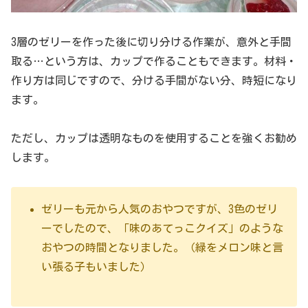
3層のゼリーを作った後に切り分ける作業が、意外と手間
取る…という方は、カップで作ることもできます。材料・
作り方は同じですので、分ける手間がない分、時短になり
ます。
ただし、カップは透明なものを使用することを強くお勧め
します。
ゼリーも元から人気のおやつですが、3色のゼリ
ーでしたので、「味のあてっこクイズ」のような
おやつの時間となりました。（緑をメロン味と言
い張る子もいました）