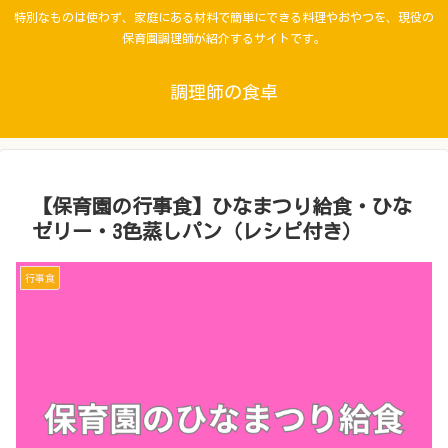
特別なものは使わず、家庭にある材料で簡単にできる料理やおやつを、現役の
保育園調理師が紹介するサイトです。
調理師の食卓
【保育園の行事食】ひなまつり給食・ひな
ゼリー・3色蒸しパン（レシピ付き）
行事食