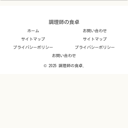
調理師の食卓
ホーム
お問い合わせ
サイトマップ
サイトマップ
プライバシーポリシー
プライバシーポリシー
お問い合わせ
© 2025 調理師の食卓.