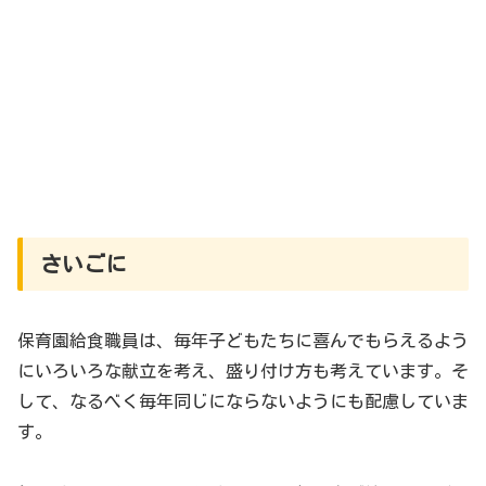
さいごに
保育園給食職員は、毎年子どもたちに喜んでもらえるよう
にいろいろな献立を考え、盛り付け方も考えています。そ
して、なるべく毎年同じにならないようにも配慮していま
す。