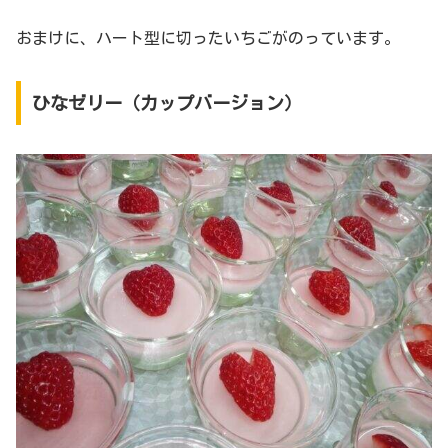
おまけに、ハート型に切ったいちごがのっています。
ひなゼリー（カップバージョン）