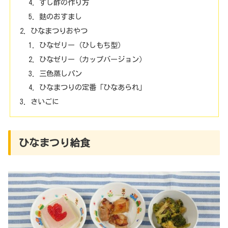
すし酢の作り方
麩のおすまし
ひなまつりおやつ
ひなゼリー（ひしもち型）
ひなゼリー（カップバージョン）
三色蒸しパン
ひなまつりの定番「ひなあられ」
さいごに
ひなまつり給食