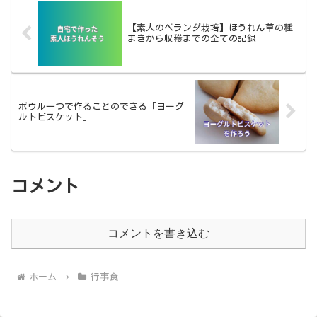
【素人のベランダ栽培】ほうれん草の種
まきから収穫までの全ての記録
ボウル一つで作ることのできる「ヨーグ
ルトビスケット」
コメント
コメントを書き込む
ホーム
行事食