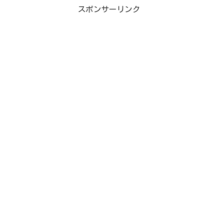
スポンサーリンク