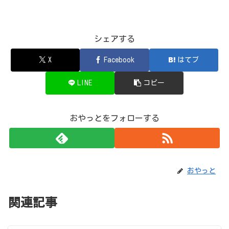
シェアする
X
Facebook
はてブ
LINE
コピー
おやっとをフォローする
おやっと
関連記事