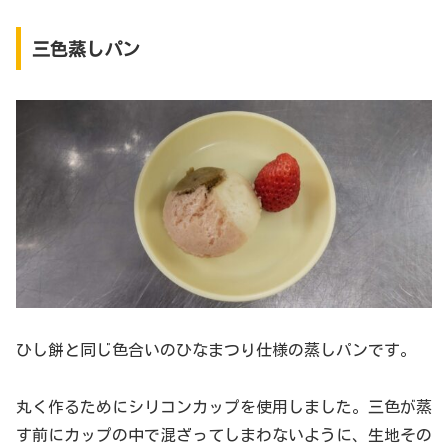
三色蒸しパン
ひし餅と同じ色合いのひなまつり仕様の蒸しパンです。
丸く作るためにシリコンカップを使用しました。三色が蒸
す前にカップの中で混ざってしまわないように、生地その