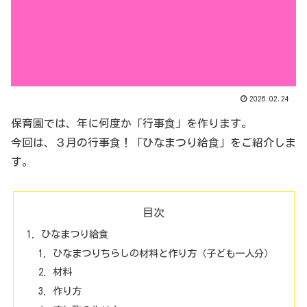
2026.02.24
保育園では、年に何度か「行事食」を作ります。
今回は、３月の行事食！「ひなまつり給食」をご紹介しま
す。
目次
ひなまつり給食
ひなまつりちらしの材料と作り方（子ども一人分）
材料
作り方