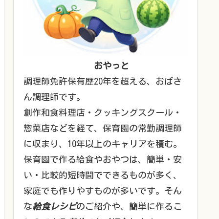
おやっと
調理師免許保有歴20年を超える、おばさ
ん調理師です。
創作和食料理店・クッキングスクール・
惣菜店などを経て、保育園の常勤調理師
に収まり、10年以上のキャリアを積む。
保育園で作る給食やおやつは、簡単・安
い・比較的短時間でできるものが多く、
家庭でも作りやすものが多いです。そん
な
給食レシピ
のご紹介や、簡単に作るこ