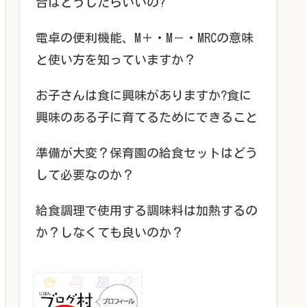
合はどうしたらいいの?
電卓の便利機能、M＋・M－・MRCの意味
と使い方を知っていますか？
お子さんは食に興味がありますか?食に
興味のある子に育てるためにできること
準備が大変？保育園の給食セットはどう
して必要なのか？
給食調理で使用する調味料は加熱するの
か？しなくても良いのか？