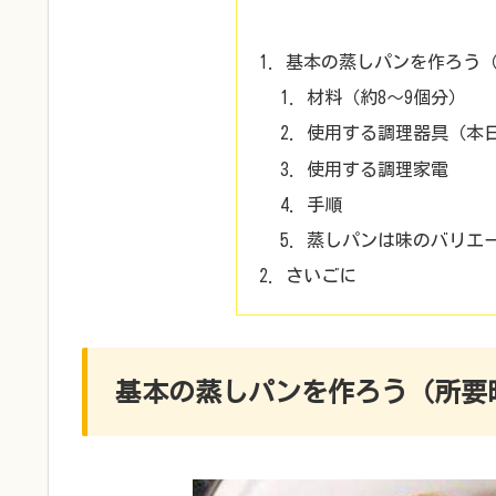
基本の蒸しパンを作ろう（
材料（約8～9個分）
使用する調理器具（本
使用する調理家電
手順
蒸しパンは味のバリエ
さいごに
基本の蒸しパンを作ろう（所要時