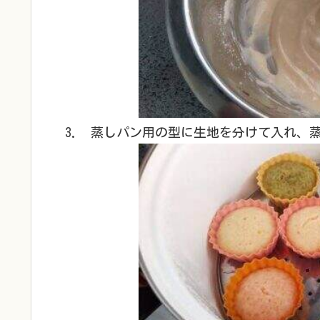
蒸しパン用の型に生地を分けて入れ、蒸し