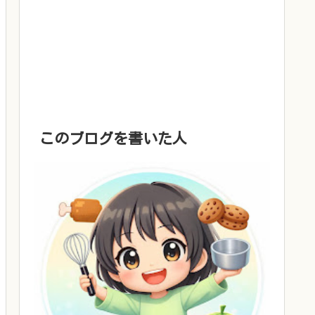
このブログを書いた人