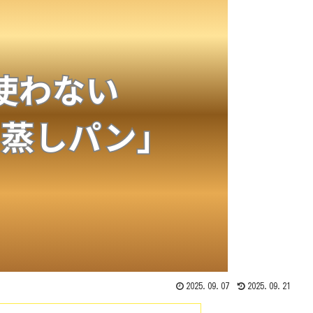
2025.09.07
2025.09.21