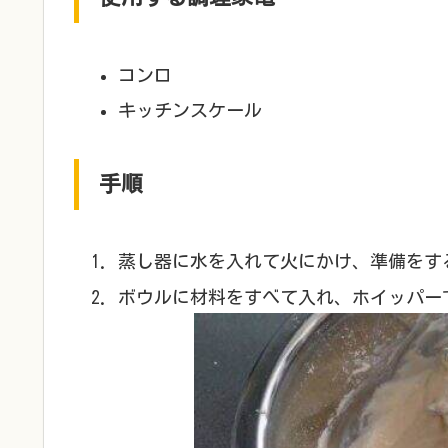
コンロ
キッチンスケール
手順
蒸し器に水を入れて火にかけ、準備をす
ボウルに材料をすべて入れ、ホイッパー