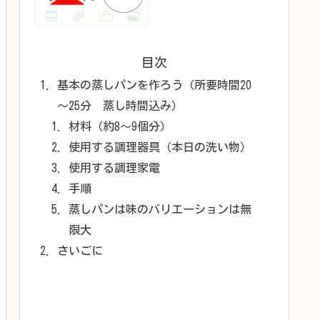
目次
基本の蒸しパンを作ろう（所要時間20
～25分 蒸し時間込み）
材料（約8～9個分）
使用する調理器具（本日の洗い物）
使用する調理家電
手順
蒸しパンは味のバリエーションは無
限大
さいごに