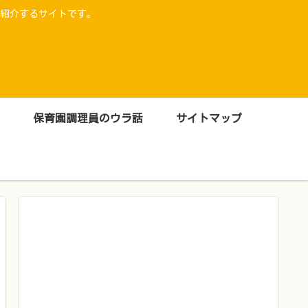
紹介するサイトです。
保育園調理員のウラ話
サイトマップ