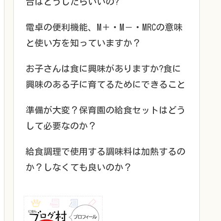
合はどうしたらいいの?
電卓の便利機能、M＋・M－・MRCの意味
と使い方を知っていますか？
お子さんは食に興味がありますか?食に
興味のある子に育てるためにできること
準備が大変？保育園の給食セットはどう
して必要なのか？
給食調理で使用する調味料は加熱するの
か？しなくても良いのか？