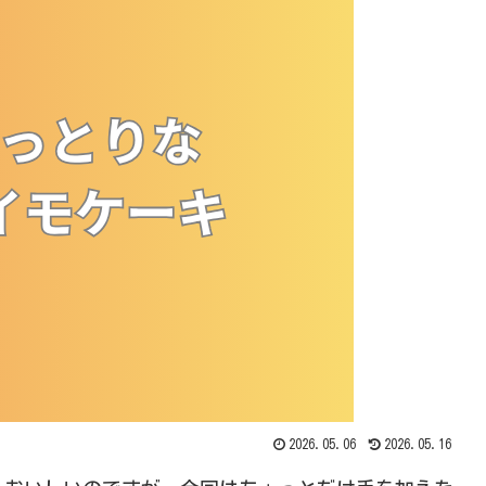
2026.05.06
2026.05.16