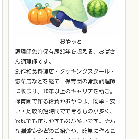
おやっと
調理師免許保有歴20年を超える、おばさ
ん調理師です。
創作和食料理店・クッキングスクール・
惣菜店などを経て、保育園の常勤調理師
に収まり、10年以上のキャリアを積む。
保育園で作る給食やおやつは、簡単・安
い・比較的短時間でできるものが多く、
家庭でも作りやすものが多いです。そん
な
給食レシピ
のご紹介や、簡単に作るこ