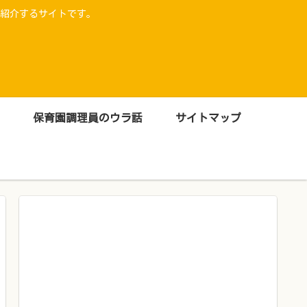
紹介するサイトです。
保育園調理員のウラ話
サイトマップ