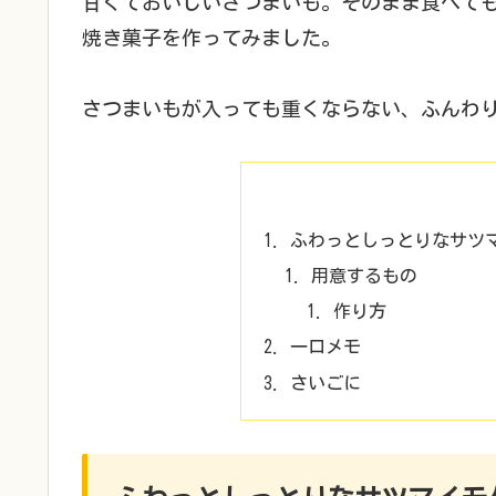
甘くておいしいさつまいも。そのまま食べて
焼き菓子を作ってみました。
さつまいもが入っても重くならない、ふんわ
ふわっとしっとりなサツマ
用意するもの
作り方
一口メモ
さいごに