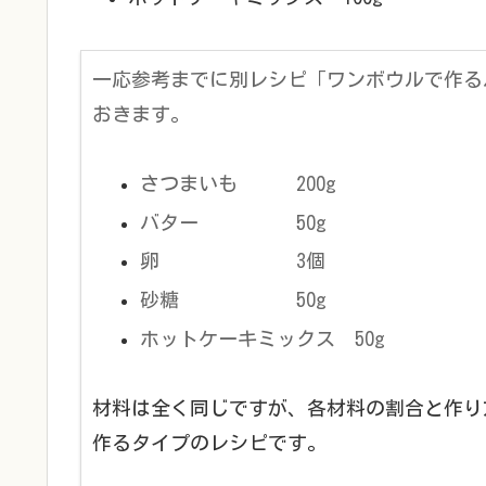
一応参考までに別レシピ「ワンボウルで作る
おきます。
さつまいも 200g
バター 50g
卵 3個
砂糖 50g
ホットケーキミックス 50g
材料は全く同じですが、各材料の割合と作り
作るタイプのレシピです。