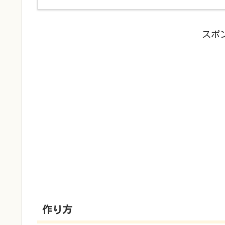
スポ
作り方