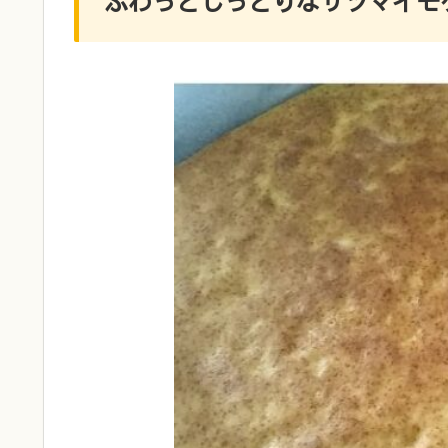
ふわっとしっとりなサツマイモケ