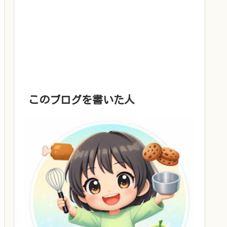
このブログを書いた人