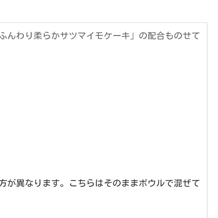
ふんわり柔らかサツマイモケーキ」の配合ものせて
方が異なります。こちらはそのままボウルで混ぜて