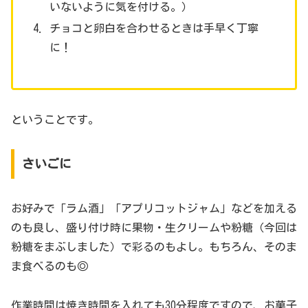
いないように気を付ける。）
チョコと卵白を合わせるときは手早く丁寧
に！
ということです。
さいごに
お好みで「ラム酒」「アプリコットジャム」などを加える
のも良し、盛り付け時に果物・生クリームや粉糖（今回は
粉糖をまぶしました）で彩るのもよし。もちろん、そのま
ま食べるのも◎
作業時間は焼き時間を入れても30分程度ですので、お菓子