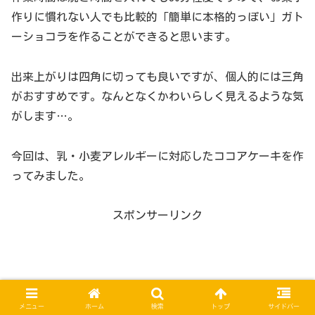
作りに慣れない人でも比較的「簡単に本格的っぽい」ガト
ーショコラを作ることができると思います。
出来上がりは四角に切っても良いですが、個人的には三角
がおすすめです。なんとなくかわいらしく見えるような気
がします…。
今回は、乳・小麦アレルギーに対応したココアケーキを作
ってみました。
スポンサーリンク
メニュー
ホーム
検索
トップ
サイドバー