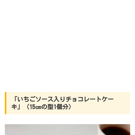
「いちごソース入りチョコレートケー
キ」（15㎝の型1個分）