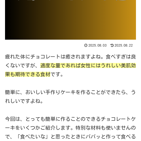
2025.08.03
2025.08.22
疲れた体にチョコレートは癒されますよね。食べすぎは良
くないですが、
適度な量であれば女性にはうれしい美肌効
果も期待できる食材
です。
簡単に、おいしい手作りケーキを作ることができたら、う
れしいですよね。
今回は、とっても簡単に作ることのできるチョコレートケ
ーキをいくつかご紹介します。特別な材料も使いませんの
で、「食べたいな」と思ったときにパパッと作って食べる