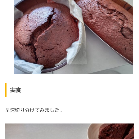
実食
早速切り分けてみました。