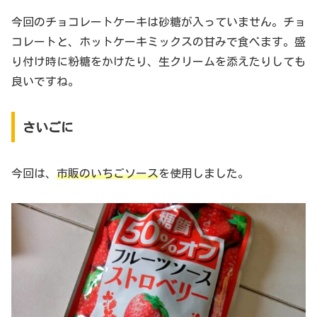
今回のチョコレートケーキは砂糖が入っていません。チョ
コレートと、ホットケーキミックスの甘みで食べます。盛
り付け時に粉糖をかけたり、生クリームを添えたりしても
良いですね。
さいごに
今回は、
市販のいちごソース
を使用しました。