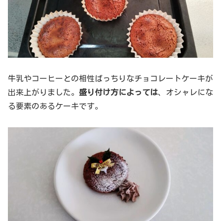
牛乳やコーヒーとの相性ばっちりなチョコレートケーキが
出来上がりました。
盛り付け方によっては
、オシャレにな
る要素のあるケーキです。