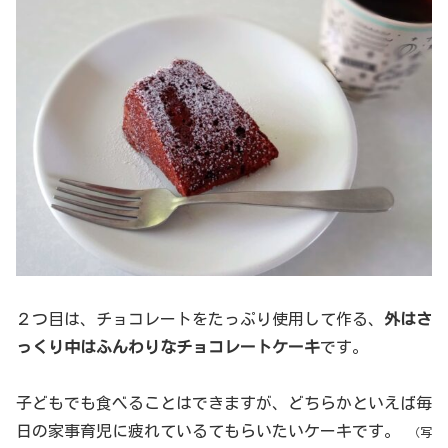
２つ目は、チョコレートをたっぷり使用して作る、
外はさ
っくり中はふんわりなチョコレートケーキ
です。
子どもでも食べることはできますが、どちらかといえば毎
日の家事育児に疲れているてもらいたいケーキです。
（写