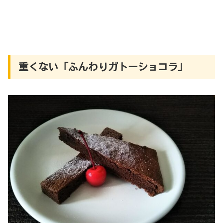
重くない「ふんわりガトーショコラ」