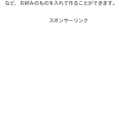
など、お好みのものを入れて作ることができます。
スポンサーリンク