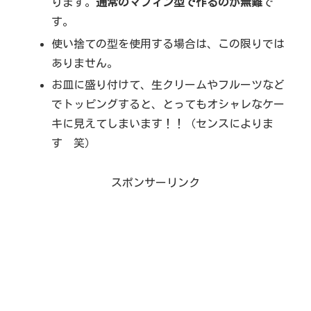
ります。
通常のマフィン型で作るのが無難
で
す。
使い捨ての型を使用する場合は、この限りでは
ありません。
お皿に盛り付けて、生クリームやフルーツなど
でトッピングすると、とってもオシャレなケー
キに見えてしまいます！！（センスによりま
す 笑）
スポンサーリンク