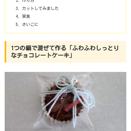
作り方
カットしてみました
実食
さいごに
1つの鍋で混ぜて作る「ふわふわしっとり
なチョコレートケーキ」