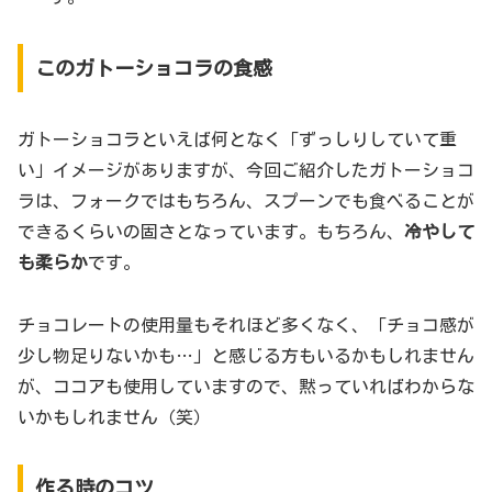
このガトーショコラの食感
ガトーショコラといえば何となく「ずっしりしていて重
い」イメージがありますが、今回ご紹介したガトーショコ
ラは、フォークではもちろん、スプーンでも食べることが
できるくらいの固さとなっています。もちろん、
冷やして
も柔らか
です。
チョコレートの使用量もそれほど多くなく、「チョコ感が
少し物足りないかも…」と感じる方もいるかもしれません
が、ココアも使用していますので、黙っていればわからな
いかもしれません（笑）
作る時のコツ