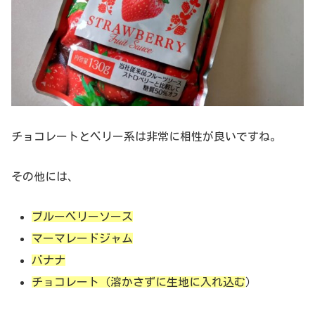
チョコレートとベリー系は非常に相性が良いですね。
その他には、
ブルーベリーソース
マーマレードジャム
バナナ
チョコレート（溶かさずに生地に入れ込む
）