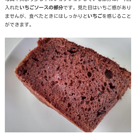
入れた
いちごソースの部分
です。見た目はいちご感があり
ませんが、食べたときにはしっかりと
いちご
を感じること
ができます。