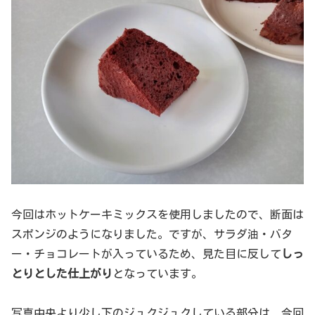
今回はホットケーキミックスを使用しましたので、断面は
スポンジのようになりました。ですが、サラダ油・バタ
ー・チョコレートが入っているため、見た目に反して
しっ
とりとした仕上がり
となっています。
写真中央より少し下のジュクジュクしている部分は、今回